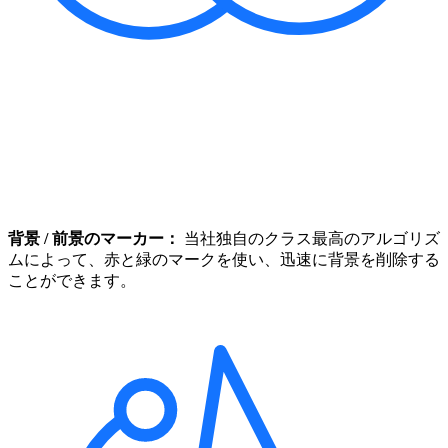
背景 / 前景のマーカー：
当社独自のクラス最高のアルゴリズ
ムによって、赤と緑のマークを使い、迅速に背景を削除する
ことができます。