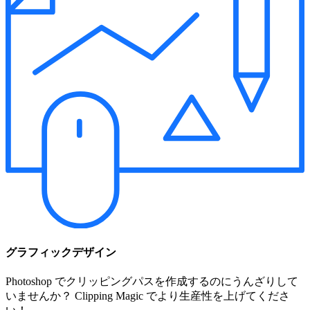
グラフィックデザイン
Photoshop でクリッピングパスを作成するのにうんざりして
いませんか？ Clipping Magic でより生産性を上げてくださ