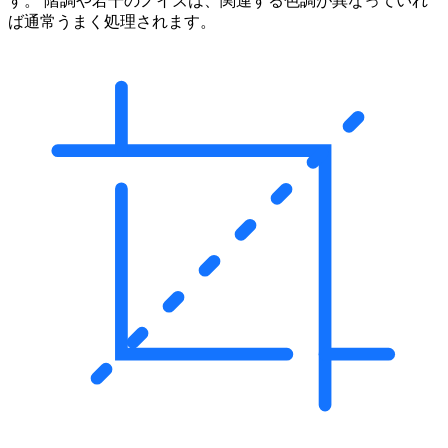
す。 階調や若干のノイズは、関連する色調が異なっていれ
ば通常うまく処理されます。