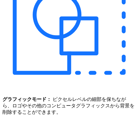
グラフィックモード：
ピクセルレベルの細部を保ちなが
ら、ロゴやその他のコンピュータグラフィックスから背景を
削除することができます。