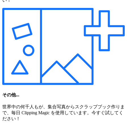
い！
その他...
世界中の何千人もが、集合写真からスクラップブック作りま
で、毎日 Clipping Magic を使用しています。今すぐ試してく
ださい！