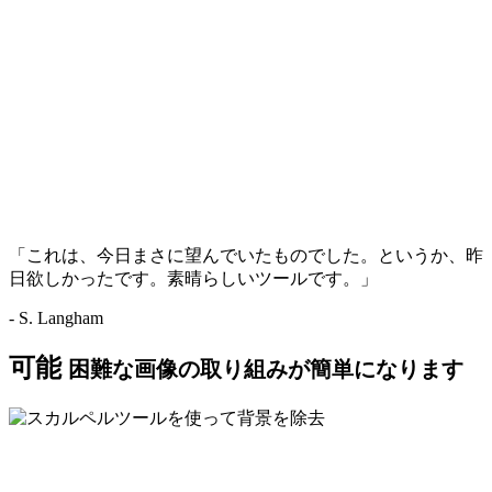
「これは、今日まさに望んでいたものでした。というか、昨
日欲しかったです。素晴らしいツールです。」
- S. Langham
可能
困難な画像の取り組みが簡単になります