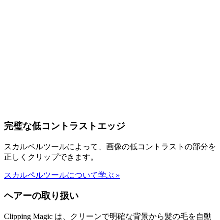
完璧な低コントラストエッジ
スカルペルツールによって、画像の低コントラストの部分を
正しくクリップできます。
スカルペルツールについて学ぶ
»
ヘアーの取り扱い
Clipping Magic は、クリーンで明確な背景から髪の毛を自動