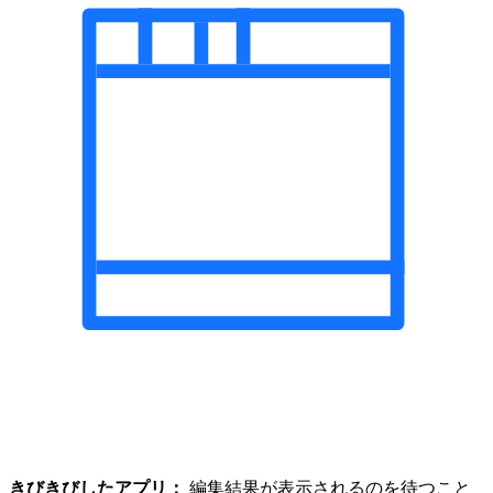
きびきびしたアプリ：
編集結果が表示されるのを待つこと