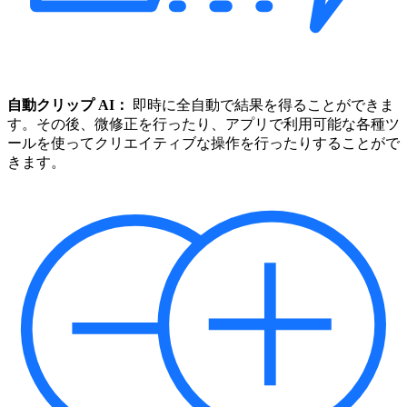
自動クリップ AI：
即時に全自動で結果を得ることができま
す。その後、微修正を行ったり、アプリで利用可能な各種ツ
ールを使ってクリエイティブな操作を行ったりすることがで
きます。