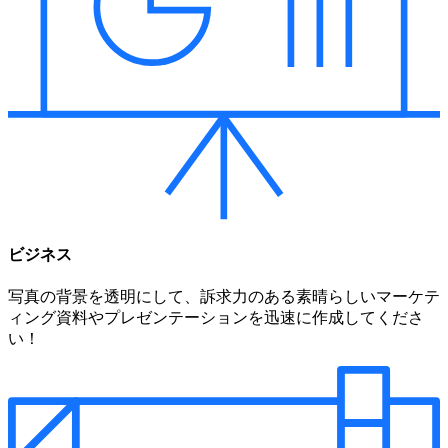
ビジネス
写真の背景を透明にして、訴求力のある素晴らしいマーケテ
ィング資料やプレゼンテーションを迅速に作成してくださ
い！