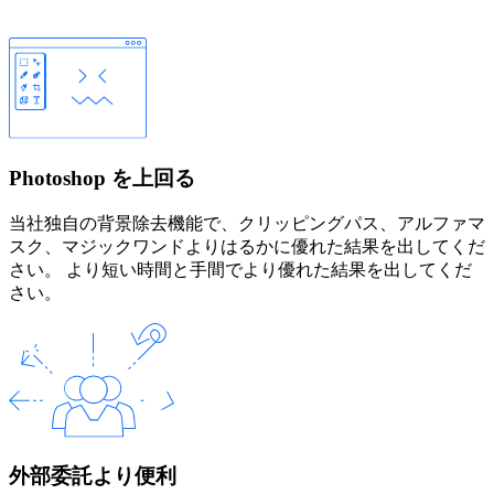
Photoshop を上回る
当社独自の背景除去機能で、クリッピングパス、アルファマ
スク、マジックワンドよりはるかに優れた結果を出してくだ
さい。 より短い時間と手間でより優れた結果を出してくだ
さい。
外部委託より便利