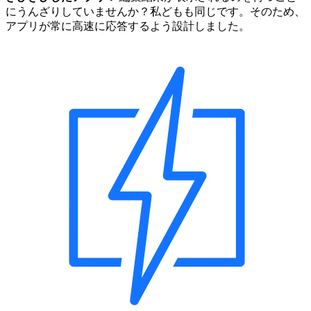
にうんざりしていませんか？私どもも同じです。そのため、
アプリが常に高速に応答するよう設計しました。