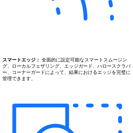
スマートエッジ：
全面的に設定可能なスマートスムージン
グ、ローカルフェザリング、エッジガード、ハロースクラバ
ー、コーナーガードによって、結果におけるエッジを完璧に
管理できます。