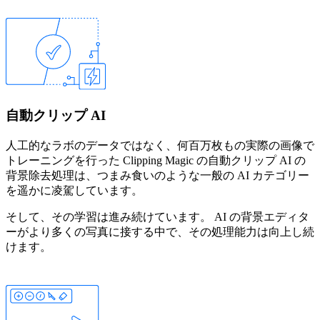
自動クリップ AI
人工的なラボのデータではなく、何百万枚もの実際の画像で
トレーニングを行った Clipping Magic の自動クリップ AI の
背景除去処理は、つまみ食いのような一般の AI カテゴリー
を遥かに凌駕しています。
そして、その学習は進み続けています。 AI の背景エディタ
ーがより多くの写真に接する中で、その処理能力は向上し続
けます。