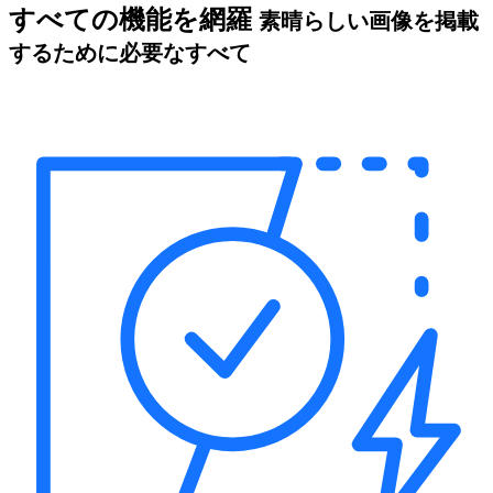
すべての機能を網羅
素晴らしい画像を掲載
するために必要なすべて