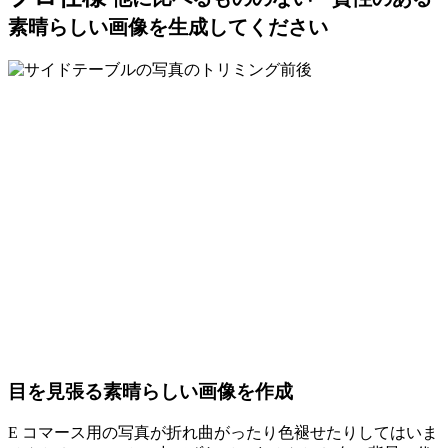
素晴らしい画像を生成してください
目を見張る素晴らしい画像を作成
E コマース用の写真が折れ曲がったり色褪せたりしてはいま