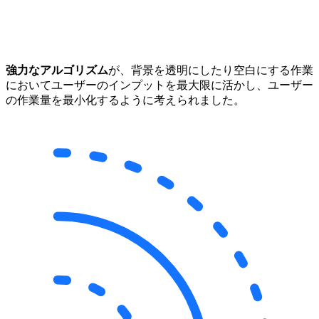
強力なアルゴリズム
が、背景を透明にしたり空白にする作業
においてユーザーのインプットを最大限に活かし、ユーザー
の作業量を最小化するように考えられました。