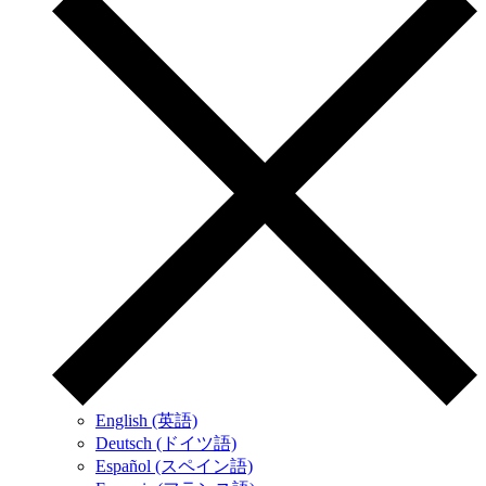
English (英語)
Deutsch (ドイツ語)
Español (スペイン語)