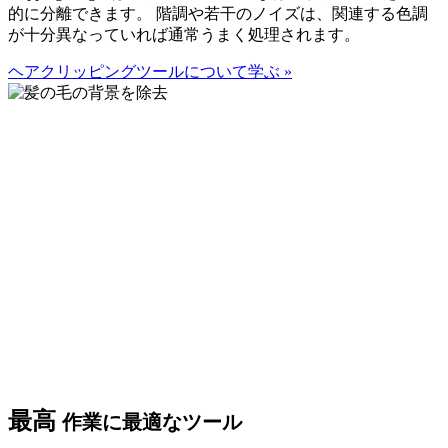
的に分離できます。 階調や若干のノイズは、関連する色調
が十分異なっていれば通常うまく処理されます。
ヘアクリッピングツールについて学ぶ
»
最高
作業に最適なツール