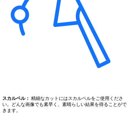
スカルペル：
精細なカットにはスカルペルをご使用くださ
い。どんな画像でも素早く、素晴らしい結果を得ることがで
きます。