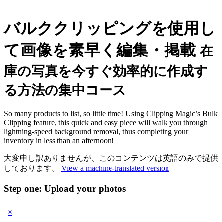
バルククリッピングを使用し
て画像を素早く編集・掲載
在
庫の写真を今すぐ効率的に作成す
る方法の集中コース
So many products to list, so little time! Using Clipping Magic’s Bulk
Clipping feature, this quick and easy piece will walk you through
lightning-speed background removal, thus completing your
inventory in less than an afternoon!
大変申し訳ありませんが、このコンテンツは英語のみで提供
しております。
View a machine-translated version
Step one: Upload your photos