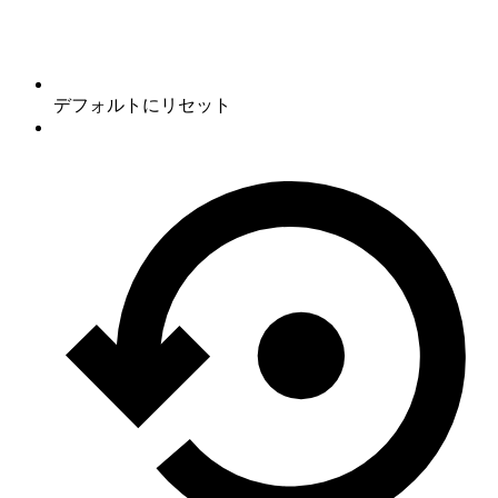
デフォルトにリセット