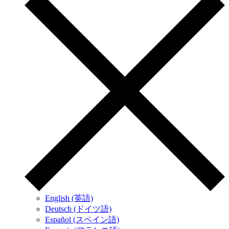
English (英語)
Deutsch (ドイツ語)
Español (スペイン語)