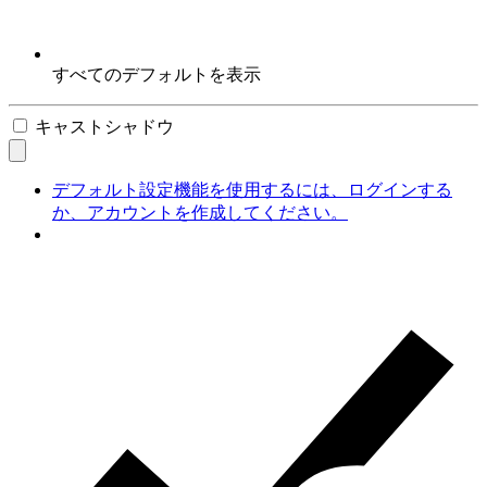
すべてのデフォルトを表示
キャストシャドウ
デフォルト設定機能を使用するには、ログインする
か、アカウントを作成してください。