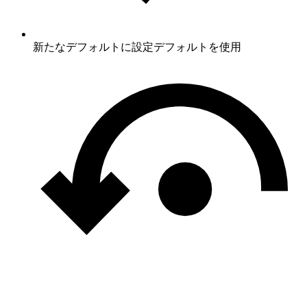
新たなデフォルトに設定
デフォルトを使用