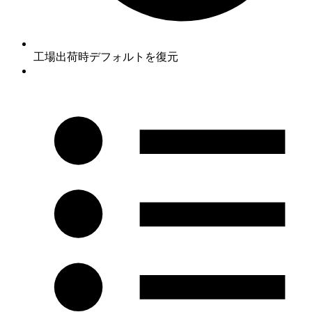
工場出荷時デフォルトを復元