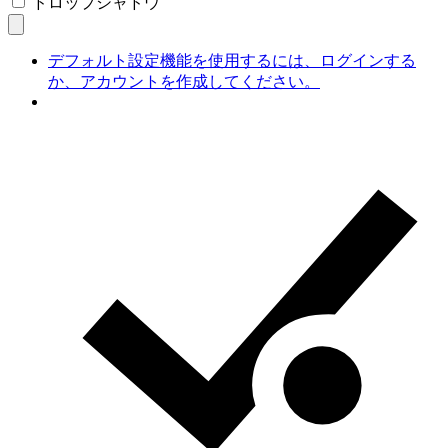
ドロップシャドウ
デフォルト設定機能を使用するには、ログインする
か、アカウントを作成してください。