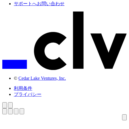
サポートへお問い合わせ
©
Cedar Lake Ventures, Inc.
利用条件
プライバシー