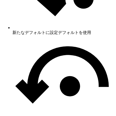
新たなデフォルトに設定
デフォルトを使用