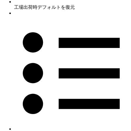
工場出荷時デフォルトを復元