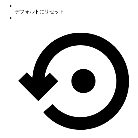
デフォルトにリセット