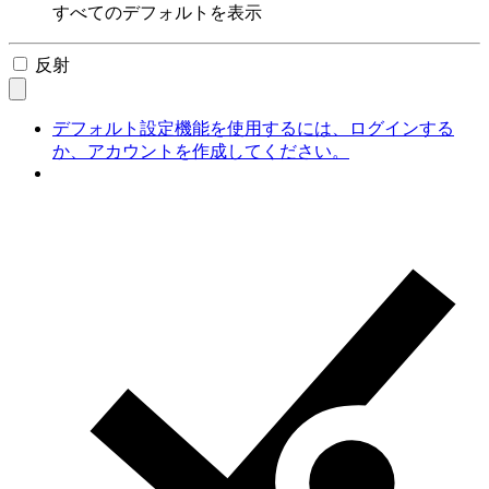
すべてのデフォルトを表示
反射
デフォルト設定機能を使用するには、ログインする
か、アカウントを作成してください。