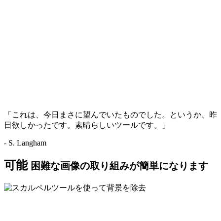
「これは、今日まさに望んでいたものでした。というか、昨
日欲しかったです。素晴らしいツールです。」
- S. Langham
可能
困難な画像の取り組みが簡単になります