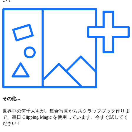
い！
その他...
世界中の何千人もが、集合写真からスクラップブック作りま
で、毎日 Clipping Magic を使用しています。今すぐ試してく
ださい！