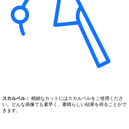
スカルペル：
精細なカットにはスカルペルをご使用くださ
い。どんな画像でも素早く、素晴らしい結果を得ることがで
きます。