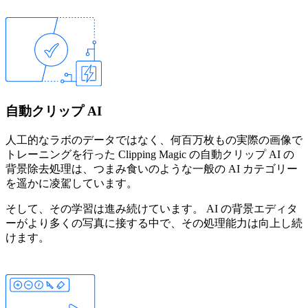
自動クリップ AI
人工的なラボのデータではなく、何百万枚もの実際の画像で
トレーニングを行った Clipping Magic の自動クリップ AI の
背景除去処理は、つまみ食いのような一般の AI カテゴリー
を遥かに凌駕しています。
そして、その学習は進み続けています。 AI の背景エディタ
ーがより多くの写真に接する中で、その処理能力は向上し続
けます。