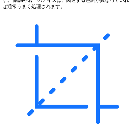
す。 階調や若干のノイズは、関連する色調が異なっていれ
ば通常うまく処理されます。