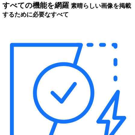
すべての機能を網羅
素晴らしい画像を掲載
するために必要なすべて