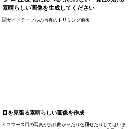
素晴らしい画像を生成してください
目を見張る素晴らしい画像を作成
E コマース用の写真が折れ曲がったり色褪せたりしてはいま