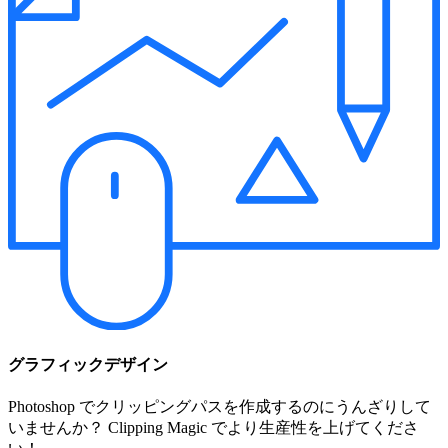
グラフィックデザイン
Photoshop でクリッピングパスを作成するのにうんざりして
いませんか？ Clipping Magic でより生産性を上げてくださ