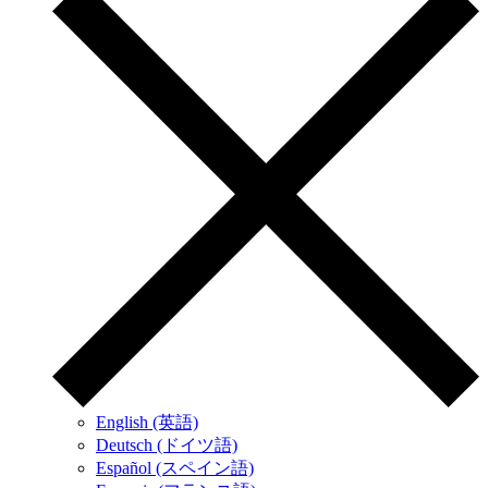
English (英語)
Deutsch (ドイツ語)
Español (スペイン語)