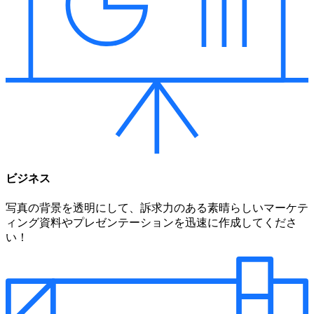
ビジネス
写真の背景を透明にして、訴求力のある素晴らしいマーケテ
ィング資料やプレゼンテーションを迅速に作成してくださ
い！