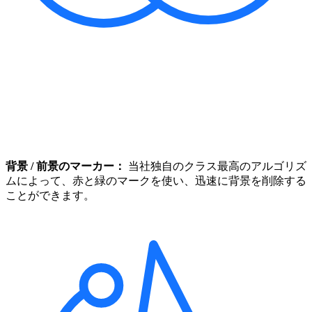
背景 / 前景のマーカー：
当社独自のクラス最高のアルゴリズ
ムによって、赤と緑のマークを使い、迅速に背景を削除する
ことができます。