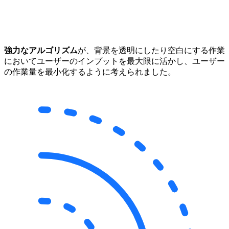
強力なアルゴリズム
が、背景を透明にしたり空白にする作業
においてユーザーのインプットを最大限に活かし、ユーザー
の作業量を最小化するように考えられました。