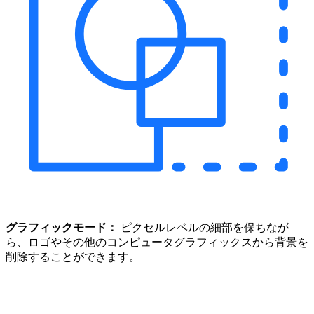
グラフィックモード：
ピクセルレベルの細部を保ちなが
ら、ロゴやその他のコンピュータグラフィックスから背景を
削除することができます。