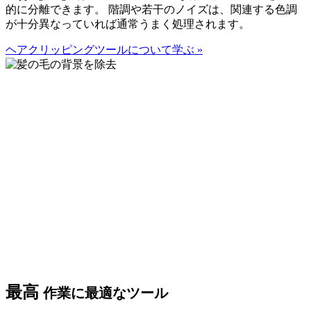
的に分離できます。 階調や若干のノイズは、関連する色調
が十分異なっていれば通常うまく処理されます。
ヘアクリッピングツールについて学ぶ
»
最高
作業に最適なツール