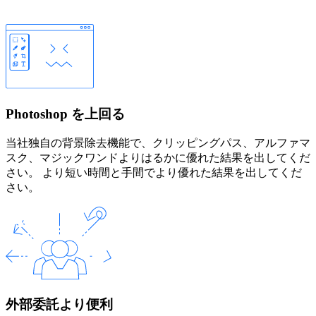
Photoshop を上回る
当社独自の背景除去機能で、クリッピングパス、アルファマ
スク、マジックワンドよりはるかに優れた結果を出してくだ
さい。 より短い時間と手間でより優れた結果を出してくだ
さい。
外部委託より便利