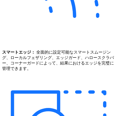
スマートエッジ：
全面的に設定可能なスマートスムージン
グ、ローカルフェザリング、エッジガード、ハロースクラバ
ー、コーナーガードによって、結果におけるエッジを完璧に
管理できます。