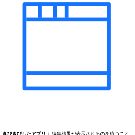
きびきびしたアプリ：
編集結果が表示されるのを待つこと