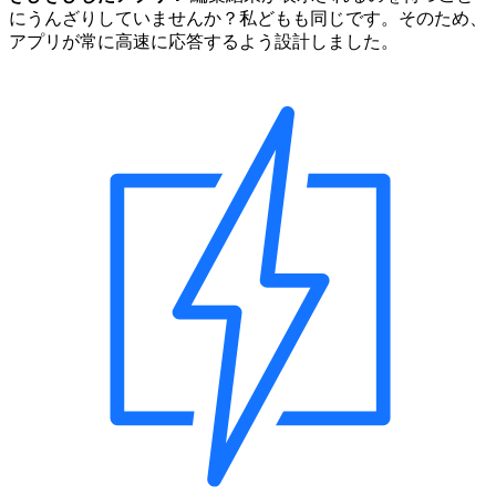
にうんざりしていませんか？私どもも同じです。そのため、
アプリが常に高速に応答するよう設計しました。