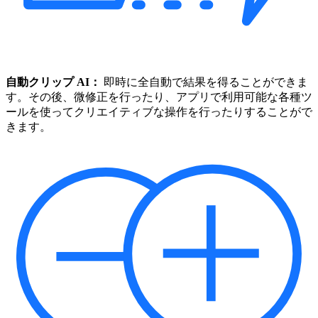
自動クリップ AI：
即時に全自動で結果を得ることができま
す。その後、微修正を行ったり、アプリで利用可能な各種ツ
ールを使ってクリエイティブな操作を行ったりすることがで
きます。