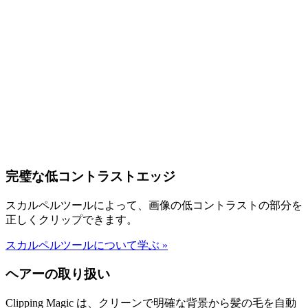
完璧な低コントラストエッジ
スカルペルツールによって、画像の低コントラストの部分を
正しくクリップできます。
スカルペルツールについて学ぶ
»
ヘアーの取り扱い
Clipping Magic は、クリーンで明確な背景から髪の毛を自動