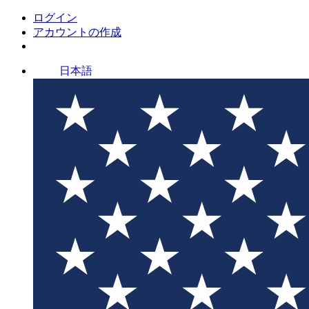
ログイン
アカウントの作成
日本語