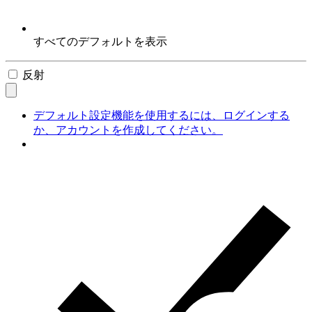
すべてのデフォルトを表示
反射
デフォルト設定機能を使用するには、ログインする
か、アカウントを作成してください。