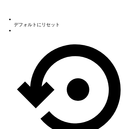
デフォルトにリセット