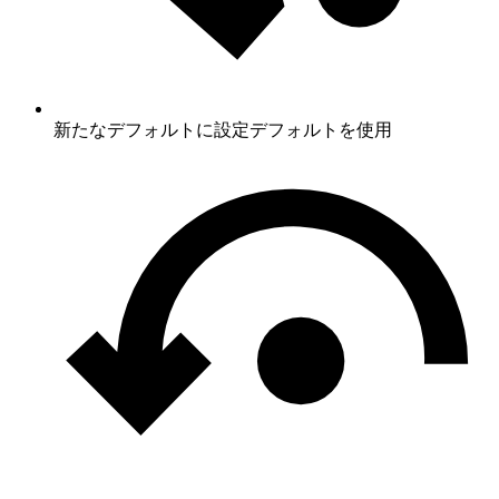
新たなデフォルトに設定
デフォルトを使用