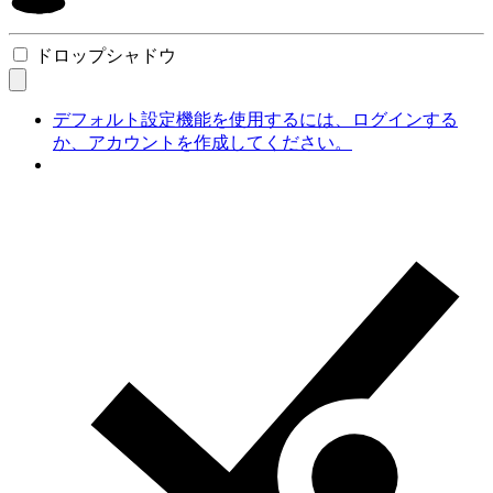
ドロップシャドウ
デフォルト設定機能を使用するには、ログインする
か、アカウントを作成してください。