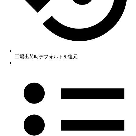
工場出荷時デフォルトを復元