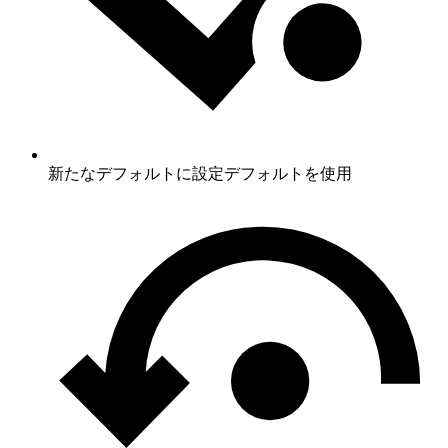
新たなデフォルトに設定
デフォルトを使用