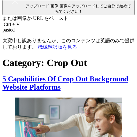
アップロード 画像
画像をアップロードしてご自分で始めて
みてください！
または画像か
URL
をペースト
Ctrl
+
V
pasted
大変申し訳ありませんが、このコンテンツは英語のみで提供
しております。
機械翻訳版を見る
Category:
Crop Out
5 Capabilities Of Crop Out Background
Website Platforms