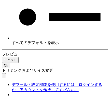
すべてのデフォルトを表示
プレビュー
リセット
Ok
トリミングおよびサイズ変更
デフォルト設定機能を使用するには、ログインする
か、アカウントを作成してください。