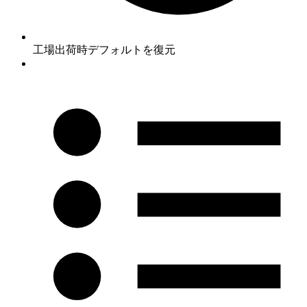
工場出荷時デフォルトを復元