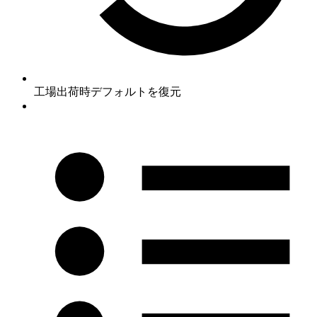
工場出荷時デフォルトを復元