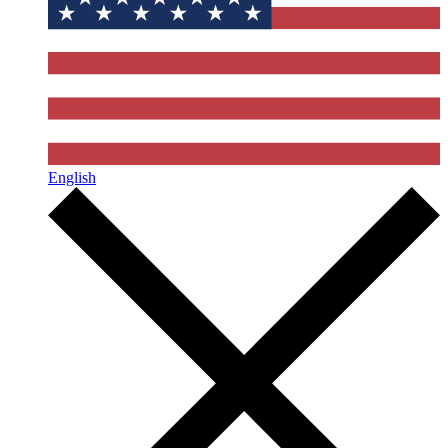
English