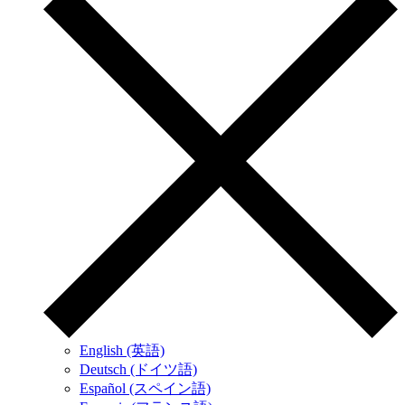
English (英語)
Deutsch (ドイツ語)
Español (スペイン語)