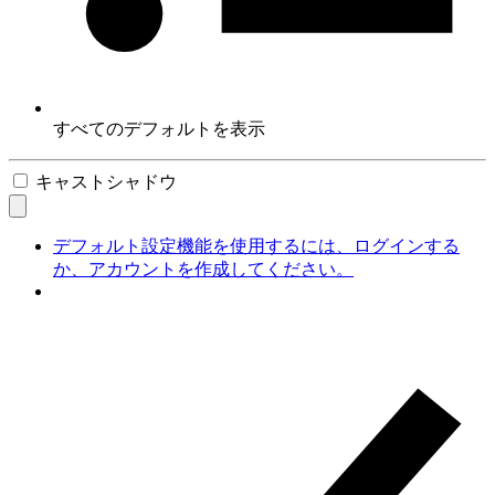
すべてのデフォルトを表示
キャストシャドウ
デフォルト設定機能を使用するには、ログインする
か、アカウントを作成してください。