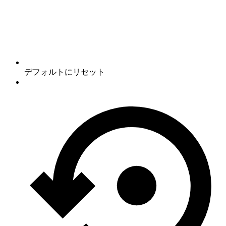
デフォルトにリセット