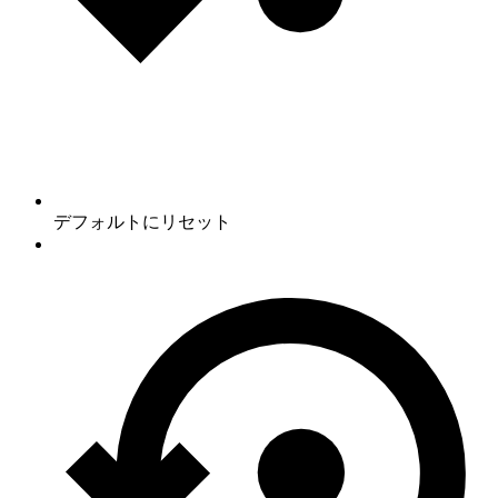
デフォルトにリセット