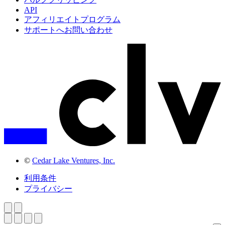
API
アフィリエイトプログラム
サポートへお問い合わせ
©
Cedar Lake Ventures, Inc.
利用条件
プライバシー