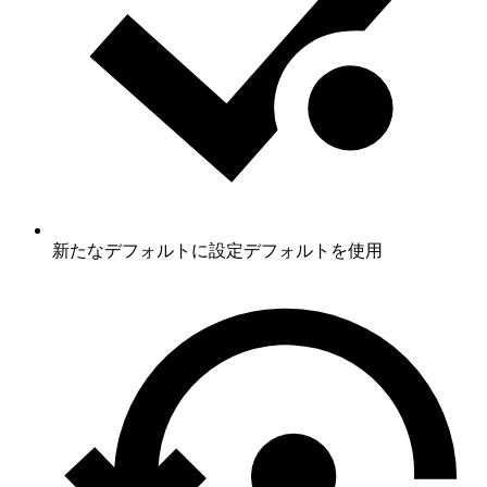
新たなデフォルトに設定
デフォルトを使用